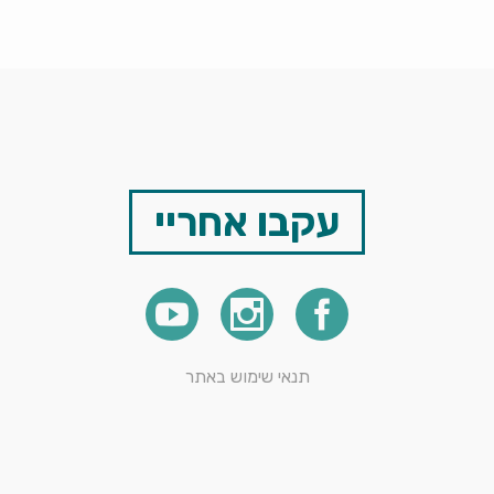
עקבו אחריי
תנאי שימוש באתר