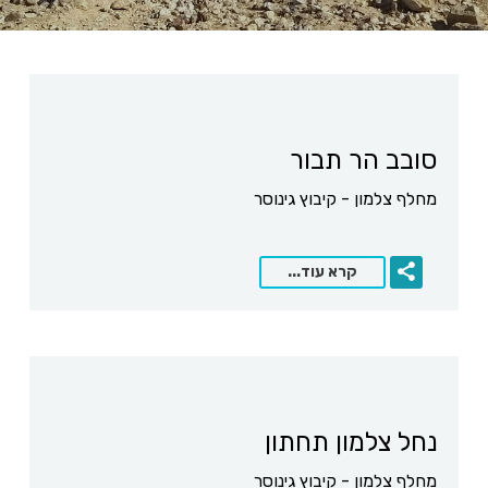
סובב הר תבור
מחלף צלמון - קיבוץ גינוסר
קרא עוד...
נחל צלמון תחתון
מחלף צלמון - קיבוץ גינוסר