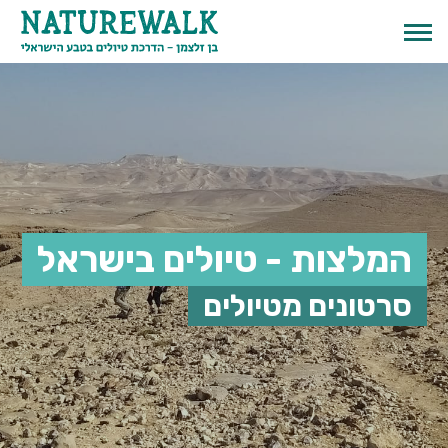
המלצות - טיולים בישראל
סרטונים מטיולים
English