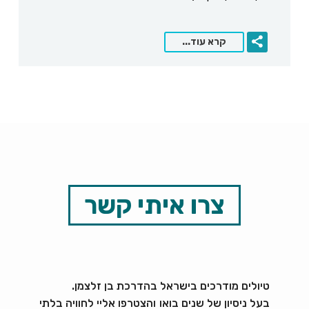
קרא עוד...
צרו איתי קשר
טיולים מודרכים בישראל בהדרכת בן זלצמן.
בעל ניסיון של שנים בואו והצטרפו אליי לחוויה בלתי