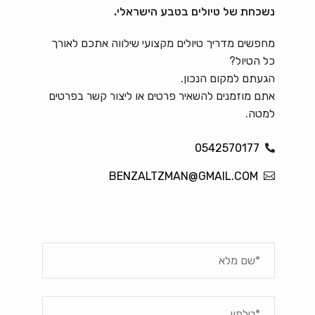
נשכחת של טיולים בטבע הישראלי.
מחפשים מדריך טיולים מקצועי שילווה אתכם לאורך
כל הטיול?
הגעתם למקום הנכון.
אתם מוזמנים להשאיר פרטים או ליצור קשר בפרטים
למטה.
0542570177
BENZALTZMAN@GMAIL.COM