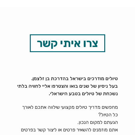
צרו איתי קשר
טיולים מודרכים בישראל בהדרכת בן זלצמן.
בעל ניסיון של שנים בואו והצטרפו אליי לחוויה בלתי
נשכחת של טיולים בטבע הישראלי.
מחפשים מדריך טיולים מקצועי שילווה אתכם לאורך
כל הטיול?
הגעתם למקום הנכון.
אתם מוזמנים להשאיר פרטים או ליצור קשר בפרטים