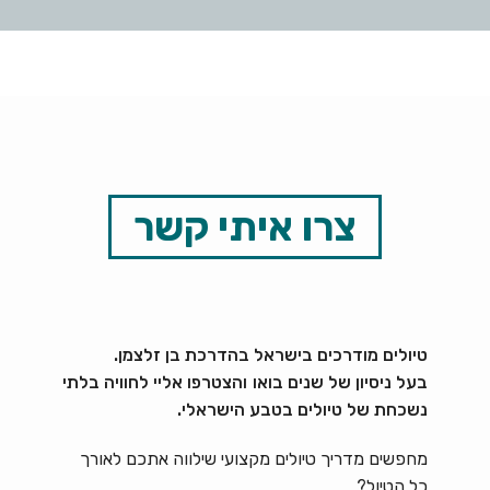
צרו איתי קשר
טיולים מודרכים בישראל בהדרכת בן זלצמן.
בעל ניסיון של שנים בואו והצטרפו אליי לחוויה בלתי
נשכחת של טיולים בטבע הישראלי.
מחפשים מדריך טיולים מקצועי שילווה אתכם לאורך
כל הטיול?