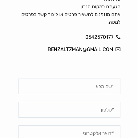
הגעתם למקום הנכון.
אתם מוזמנים להשאיר פרטים או ליצור קשר בפרטים
למטה.
0542570177
BENZALTZMAN@GMAIL.COM