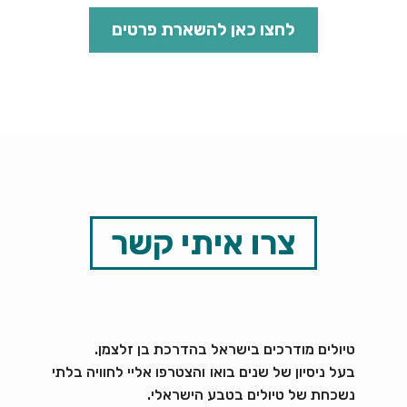
לחצו כאן להשארת פרטים
צרו איתי קשר
טיולים מודרכים בישראל בהדרכת בן זלצמן.
בעל ניסיון של שנים בואו והצטרפו אליי לחוויה בלתי
נשכחת של טיולים בטבע הישראלי.