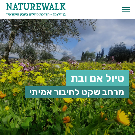
טיול אם ובת
מרחב שקט לחיבור אמיתי
English