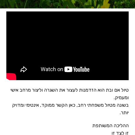
טיול אם ובת
הוא הזדמנות לעצור את השגרה וליצור מרחב אישי
ומעמיק.
בשונה מטיול משפחתי רחב, כאן הקשר ממוקד, אינטימי ומדויק
יותר.
ההליכה המשותפת
זו לצד זו