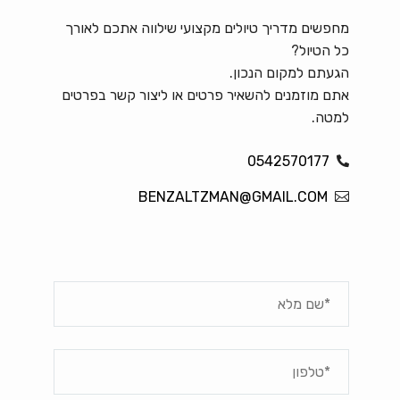
מחפשים מדריך טיולים מקצועי שילווה אתכם לאורך
כל הטיול?
הגעתם למקום הנכון.
אתם מוזמנים להשאיר פרטים או ליצור קשר בפרטים
למטה.
0542570177
BENZALTZMAN@GMAIL.COM