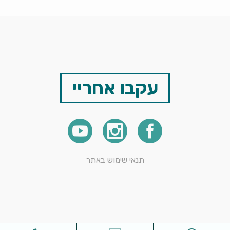
עקבו אחריי
תנאי שימוש באתר