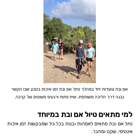
אם ובת צועדות יחד במהלך טיול אם ובת זמן איכות בטבע שבו הקשר
נבנה דרך הליכה משותפת, שיח פתוח ורגעים פשוטים של קרבה.
למי מתאים טיול אם ובת במיוחד
טיול אם ובת מתאים לאמהות ובנות בכל גיל שמבקשות זמן איכות
אינטימי, שקט ומחבר.