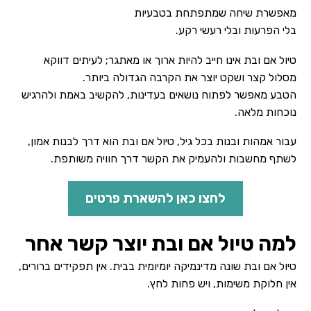
מאפשרת שיחה שמתפתחת בטבעיות
בלי הפרעות ובלי רעשי רקע.
טיול אם ובת אינו חייב להיות ארוך או מאתגר; לעיתים דווקא
מסלול קצר ושקט יוצר את הקרבה הגדולה ביותר.
הטבע מאפשר לפתוח נושאים בעדינות, להקשיב באמת ולהרגיש
נוכחות מלאה.
עבור אמהות ובנות בכל גיל, טיול אם ובת הוא דרך לבנות אמון,
לשתף מחשבות ולהעמיק את הקשר דרך חוויה משותפת.
לחצו כאן להשארת פרטים
למה טיול אם ובת יוצר קשר אחר
טיול אם ובת שונה מדינמיקה יומיומית בבית. אין תפקידים ברורים,
אין חלוקת משימות, ויש פחות לחץ.