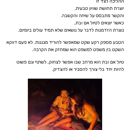
ההליכה לצד זו
יוצרת תחושת שוויון טבעית,
והקשר מתבסס על שיחה והקשבה.
כאשר יוצאים לטיול אם ובת,
נוצרת הזדמנות לדבר על נושאים שלא תמיד עולים ביומיום.
הטבע מספק רקע שקט שמאפשר להוריד מגננות. לא פעם דווקא
השקט בין משפט למשפט הוא שמחזק את הקרבה.
טיול אם ובת הוא מרחב שבו אפשר לצחוק, לשתף וגם פשוט
להיות יחד בלי צורך להסביר או להצדיק.