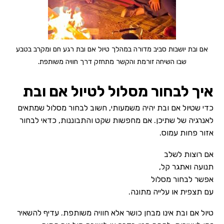
אם ובת יושבות סביב מדורה במהלך טיול אם ובת רגע חם ומקרב בטבע
שבו השיחה זורמת והקשר מתחזק דרך חוויה משותפת.
איך לבחור מסלול לטיול אם ובת
כדי שטיול אם ובת יהיה משמעותי, חשוב לבחור מסלול שמתאים
לאנרגיה של שתיכן. אם מחפשות שקט והתבוננות, כדאי לבחור
אזור פחות עמוס.
אם רוצות לשלב
תנועה ואתגר קל,
אפשר לבחור מסלול
עם תצפית או עלייה מתונה.
טיול אם ובת אינו מבחן כושר אלא חוויה משותפת. עדיף להשאיר