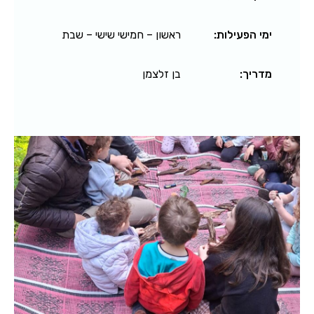
ימי הפעילות:
ראשון – חמישי שישי – שבת
מדריך:
בן זלצמן