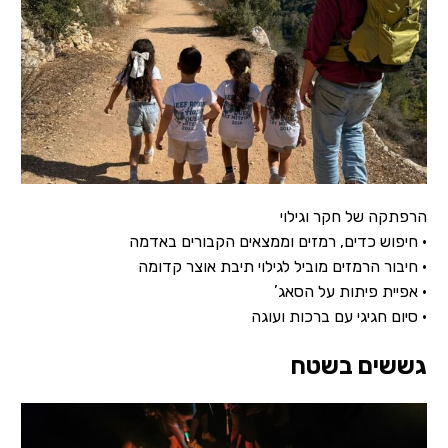
הרפתקה של חקר וגילוי
• חיפוש כדים, רמזים וממצאים הקבורים באדמה
• חיבור הרמזים מוביל לגילוי תיבת אוצר קדומה
• אפיית פיתות על הסאג’
• סיום חגיגי עם ברכות ועוגה
גששים בשטח