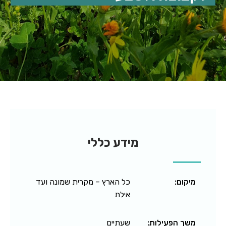
מידע כללי
מיקום:
כל הארץ – מקרית שמונה ועד
אילת
משך הפעילות:
שעתיים