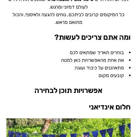
לעולם דמיוני ומרגש.
כל המיקומים קרובים לביתכם, נוחים להגעה ולאיסוף, והכול
מתואם מראש.
ומה אתם צריכים לעשות?
בוחרים תאריך שמתאים לכם
את אחת מהאפשרויות כאן למטה
מתארגנים על כיבוד ועוגה
קובעים מקום
אפשרויות תוכן לבחירה
חלום אינדיאני