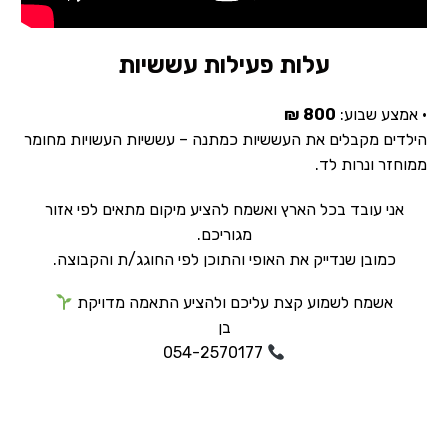
עלות פעילות עששיות
• אמצע שבוע:
800 ₪
הילדים מקבלים את העששיות כמתנה – עששיות העשויות מחומר
ממוחזר ונרות לד.
אני עובד בכל הארץ ואשמח להציע מיקום מתאים לפי אזור
מגוריכם.
כמובן שנדייק את האופי והתוכן לפי החוגג/ת והקבוצה.
אשמח לשמוע קצת עליכם ולהציע התאמה מדויקת
בן
054-2570177