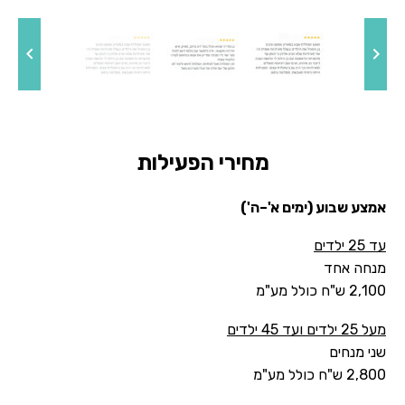
מחירי הפעילות
אמצע שבוע (ימים א'–ה')
עד 25 ילדים
מנחה אחד
2,100 ש"ח כולל מע"מ
מעל 25 ילדים ועד 45 ילדים
שני מנחים
2,800 ש"ח כולל מע"מ