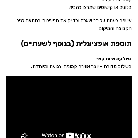
בלונים או קישוטים שתרצו להביא
אשמח לענות על כל שאלה ולדייק את הפעילות בהתאם לגיל
הקבוצה והמיקום.
תוספת אופציונלית (בנוסף לשעתיים)
טיול עששיות קצר
בשילוב מדורה – יוצר אווירה קסומה, רגועה ומיוחדת.