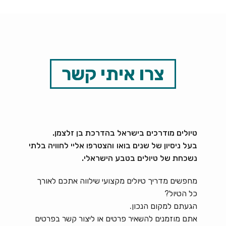
צרו איתי קשר
טיולים מודרכים בישראל בהדרכת בן זלצמן.
בעל ניסיון של שנים בואו והצטרפו אליי לחוויה בלתי
נשכחת של טיולים בטבע הישראלי.
מחפשים מדריך טיולים מקצועי שילווה אתכם לאורך
כל הטיול?
הגעתם למקום הנכון.
אתם מוזמנים להשאיר פרטים או ליצור קשר בפרטים