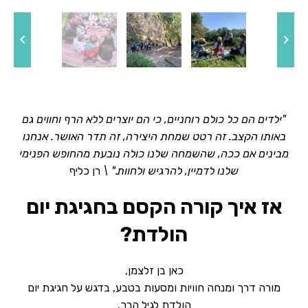
"ילדים הם כל כולם רוחניים, כי הם יוצרים ללא הרף וחווים גם
באותו הקצב. זה רטט שמחת היצירה, זה תדר האושר. אנחנו
מבינים אם ככה, שהשמחה שלנו כולה נובעת מהחופש הפנימי
שלנו לדמיין, להרגיש ולחוות." \
רן כליף
אז איך קורה הקסם בחגיגת יום
הולדת?
כאן בן זלצמן,
מורה דרך ומנחה חוויות ומסעות בטבע, בדגש על חגיגת יום
הולדת לגיל הרך.