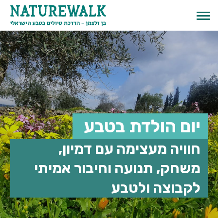
יום הולדת בטבע
חוויה מעצימה עם דמיון,
משחק, תנועה וחיבור אמיתי
English
לקבוצה ולטבע