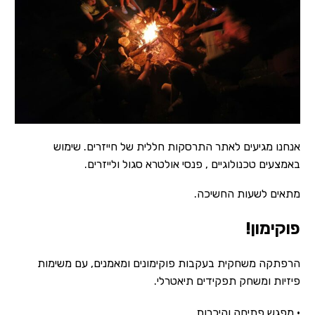
אנחנו מגיעים לאתר התרסקות חללית של חייזרים. שימוש
באמצעים טכנולוגיים , פנסי אולטרא סגול ולייזרים.
מתאים לשעות החשיכה.
פוקימון!
הרפתקה משחקית בעקבות פוקימונים ומאמנים, עם משימות
פיזיות ומשחק תפקידים תיאטרלי.
• מפגש פתיחה והיכרות