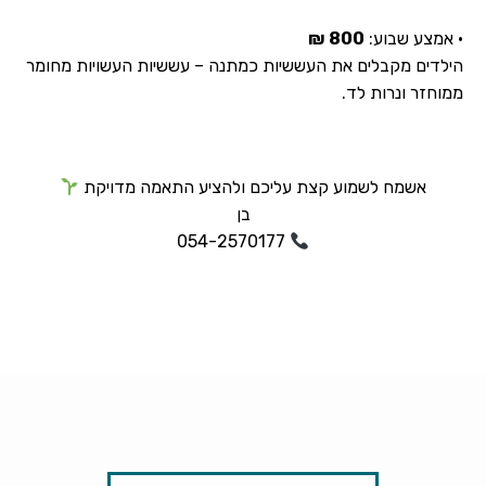
• אמצע שבוע:
800 ₪
הילדים מקבלים את העששיות כמתנה – עששיות העשויות מחומר
ממוחזר ונרות לד.
אשמח לשמוע קצת עליכם ולהציע התאמה מדויקת
בן
054-2570177