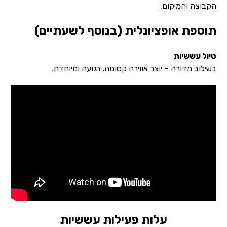
הקבוצה והמיקום.
תוספת אופציונלית (בנוסף לשעתיים)
טיול עששיות
בשילוב מדורה – יוצר אווירה קסומה, רגועה ומיוחדת.
עלות פעילות עששיות