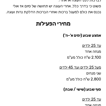
לברכות לפני העוגה או אחרי.
פשוט כי בדרך כלל, אחרי העוגה יש תחושה של סיום אז אולי
נכנס את כולם למעגל ברכות ואחרי הברכות הדלקת נרות ועוגה.
מחירי הפעילות
אמצע שבוע (ימים א'–ה')
עד 25 ילדים
מנחה אחד
2,100 ש"ח כולל מע"מ
מעל 25 ילדים ועד 45 ילדים
שני מנחים
2,800 ש"ח כולל מע"מ
סוף שבוע (שישי / שבת)
עד 25 ילדים
מנחה אחד