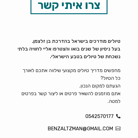
צרו איתי קשר
טיולים מודרכים בישראל בהדרכת בן זלצמן.
בעל ניסיון של שנים בואו והצטרפו אליי לחוויה בלתי
נשכחת של טיולים בטבע הישראלי.
מחפשים מדריך טיולים מקצועי שילווה אתכם לאורך
כל הטיול?
הגעתם למקום הנכון.
אתם מוזמנים להשאיר פרטים או ליצור קשר בפרטים
למטה.
0542570177
BENZALTZMAN@GMAIL.COM