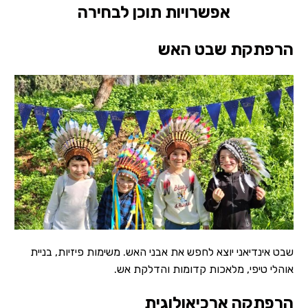
אפשרויות תוכן לבחירה
הרפתקת שבט האש
שבט אינדיאני יוצא לחפש את אבני האש. משימות פיזיות, בניית
אוהלי טיפי, מלאכות קדומות והדלקת אש.
הרפתקה ארכיאולוגית