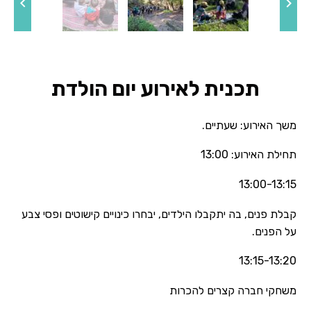
תכנית לאירוע יום הולדת
משך האירוע: שעתיים.
תחילת האירוע: 13:00
13:00-13:15
קבלת פנים, בה יתקבלו הילדים, יבחרו כינויים קישוטים ופסי צבע
על הפנים.
13:15-13:20
משחקי חברה קצרים להכרות