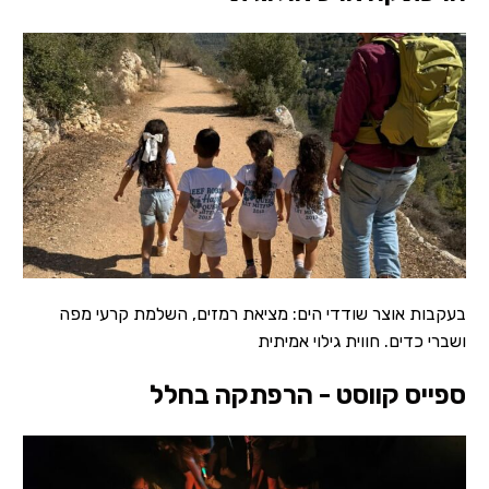
בעקבות אוצר שודדי הים: מציאת רמזים, השלמת קרעי מפה
ושברי כדים. חווית גילוי אמיתית
ספייס קווסט - הרפתקה בחלל