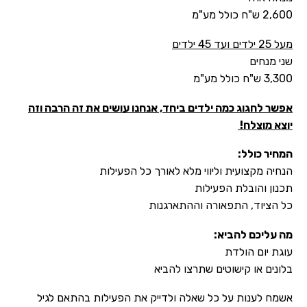
2,600 ש"ח כולל מע"מ
מעל 25 ילדים ועד 45 ילדים
שני מנחים
3,300 ש"ח כולל מע"מ
אפשר לחגוג כמה ילדים ביחד, אנחנו עושים את זה הרבה וזה
יוצא מוצלח!
המחיר כולל:
הנחיה מקצועית וליווי מלא לאורך כל הפעילות
תכנון והובלת הפעילות
כל הציוד, התפאורה וההתארגנות
מה עליכם להביא:
עוגת יום הולדת
בלונים או קישוטים שתרצו להביא
אשמח לענות על כל שאלה ולדייק את הפעילות בהתאם לגיל