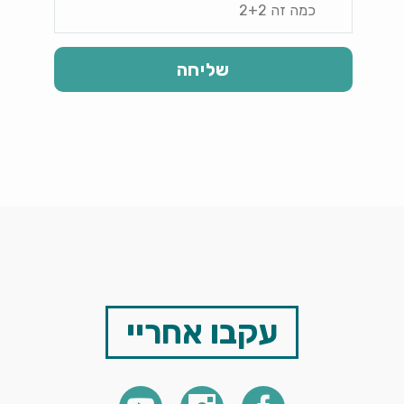
עקבו אחריי