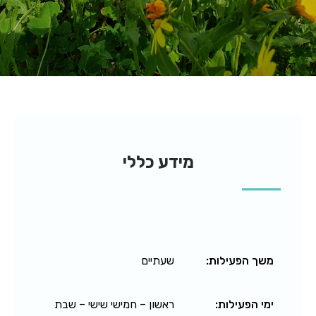
מידע כללי
משך הפעילות:
שעתיים
ימי הפעילות:
ראשון – חמישי שישי – שבת