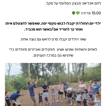
לחם אינדיאני מבצק המלופף על מקל.
15:00 פרידה
ילדי יום ההולדת יקבלו לבוש טקסי יפה, שאפשר להצטלם איתו
ואחר כך להוריד אם/כאשר הוא מכביד.
שאר הילדים יקבלו סרט לראש עם נוצה אחת.
לאחים והאחיות שיגיעו אציע תפקידים ואביזרים מיוחדים כדי
שירגישו גם במרכז העניינים.