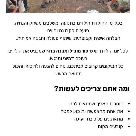
בכל ימי ההולדת הילדים בתנועה, משלבים משחק והנחיה,
פועלים כקבוצה וחווים
הצלחה אישית וקבוצתית, שיתוף פעולה וחגיגה אמיתית.
לכל יום הולדת יש
סיפור מוביל ומבנה ברור
שמכניס את הילדים
לעולם דמיוני ומרגש.
כל המיקומים קרובים לביתכם, נוחים להגעה ולאיסוף, והכול
מתואם מראש.
ומה אתם צריכים לעשות?
בוחרים תאריך שמתאים לכם
את אחת מהאפשרויות כאן למטה
מתארגנים על כיבוד ועוגה
קובעים מקום