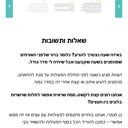
שאלות ותשובות
באיזה שעה נצטרך להגיע? כלומר ברור שלפני האורחים
שמוזמנים בשעה שקבענו אבל שיהיה לי סדר גודל.
הצוות מגיע כשעה לפני תחילת הפעילות על מנת להתארגן.
מוזמנים להגיע איתנו או קצת אחרי זה בסדר גמור.
אנחנו רוצים קצת לקשט, ממה שראית אפשר לתלות שרשרות
בלונים בין העצים?
כן לגמרי, אנחנו בוחרים מיקומים לפעילויות עם עצים אז זה ממש
אפשרי – כמובן להוריד הכל בסוף הפעילות ולהשאיר נקי.