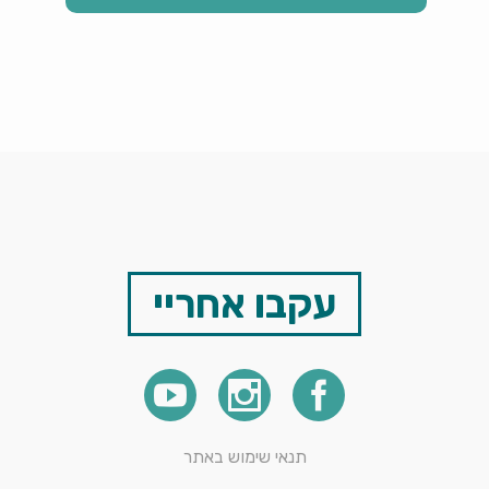
עקבו אחריי
תנאי שימוש באתר