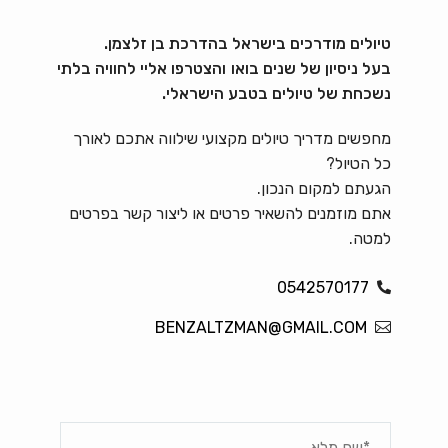
טיולים מודרכים בישראל בהדרכת בן זלצמן.
בעל ניסיון של שנים בואו והצטרפו אליי לחוויה בלתי
נשכחת של טיולים בטבע הישראלי.
מחפשים מדריך טיולים מקצועי שילווה אתכם לאורך
כל הטיול?
הגעתם למקום הנכון.
אתם מוזמנים להשאיר פרטים או ליצור קשר בפרטים
למטה.
0542570177
BENZALTZMAN@GMAIL.COM