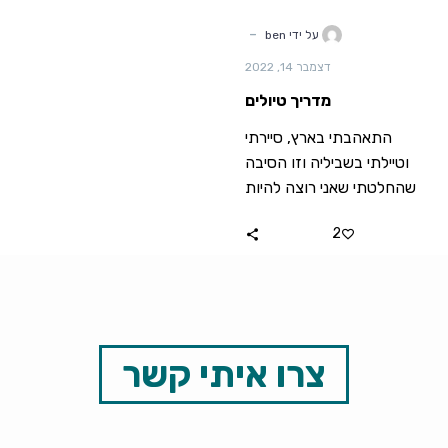
-
על ידי ben
דצמבר 14, 2022
מדריך טיולים
התאהבתי בארץ, סיירתי
וטיילתי בשביליה וזו הסיבה
שהחלטתי שאני רוצה להיות
מדריך טיולים
2
צרו איתי קשר