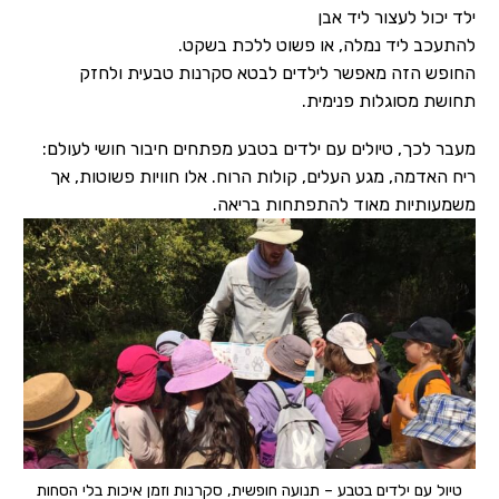
ילד יכול לעצור ליד אבן
להתעכב ליד נמלה, או פשוט ללכת בשקט.
החופש הזה מאפשר לילדים לבטא סקרנות טבעית ולחזק
תחושת מסוגלות פנימית.
מעבר לכך, טיולים עם ילדים בטבע מפתחים חיבור חושי לעולם:
ריח האדמה, מגע העלים, קולות הרוח. אלו חוויות פשוטות, אך
משמעותיות מאוד להתפתחות בריאה.
טיול עם ילדים בטבע – תנועה חופשית, סקרנות וזמן איכות בלי הסחות