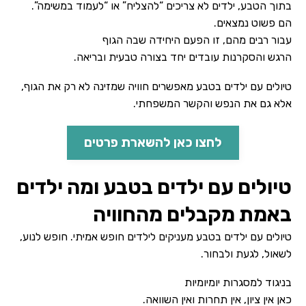
בתוך הטבע, ילדים לא צריכים “להצליח” או “לעמוד במשימה”.
הם פשוט נמצאים.
עבור רבים מהם, זו הפעם היחידה שבה הגוף
הרגש והסקרנות עובדים יחד בצורה טבעית ובריאה.
טיולים עם ילדים בטבע מאפשרים חוויה שמזינה לא רק את הגוף,
אלא גם את הנפש והקשר המשפחתי.
לחצו כאן להשארת פרטים
טיולים עם ילדים בטבע ומה ילדים
באמת מקבלים מהחוויה
טיולים עם ילדים בטבע מעניקים לילדים חופש אמיתי. חופש לנוע,
לשאול, לגעת ולבחור.
בניגוד למסגרות יומיומיות
כאן אין ציון, אין תחרות ואין השוואה.