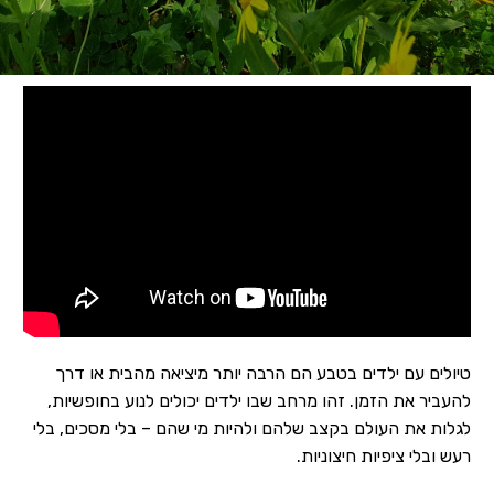
טיולים עם ילדים בטבע הם הרבה יותר מיציאה מהבית או דרך
להעביר את הזמן. זהו מרחב שבו ילדים יכולים לנוע בחופשיות,
לגלות את העולם בקצב שלהם ולהיות מי שהם – בלי מסכים, בלי
רעש ובלי ציפיות חיצוניות.