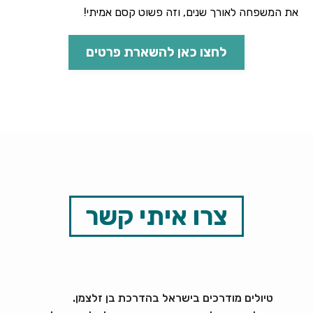
את המשפחה לאורך שנים, וזה פשוט קסם אמיתי!
לחצו כאן להשארת פרטים
צרו איתי קשר
טיולים מודרכים בישראל בהדרכת בן זלצמן.