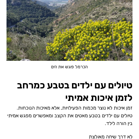
הכרמל פוגש את הים
טיולים עם ילדים בטבע כמרחב
לזמן איכות אמיתי
זמן איכות לא נוצר מכמות הפעילויות, אלא מאיכות הנוכחות.
טיולים עם ילדים בטבע מאטים את הקצב ומאפשרים מפגש אמיתי
בין הורה לילד.
לא דרך שיחה מאולצת