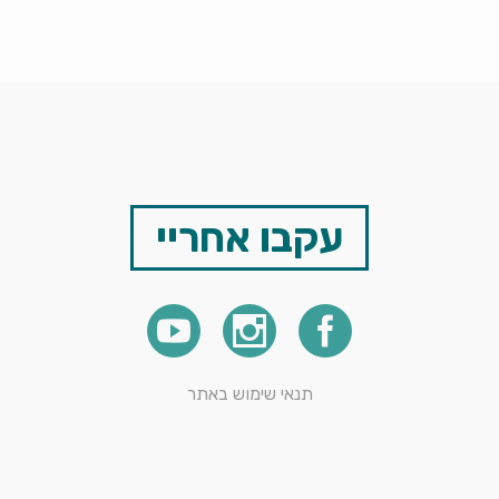
עקבו אחריי
תנאי שימוש באתר