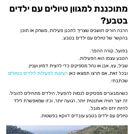
מתוכננת למגוון טיולים עם ילדים
בטבע?
הרבה הורים חושבים שצריך לתכנן פעילות, משחק או תוכן
בהקשר של טיולים עם ילדים בטבע.
בפועל, קורה ההפך.
הטבע עצמו הוא הפעילות.
שביל, עץ, אבן או נחל מספיקים כדי להצית דמיון ועניין.
ובכל זאת, אם תרצו תמצאו כאן
רעיונות לפעילות לילדים בטיולים
שכתבתי.
כשהמבוגרים מפסיקים לנסות להפעיל, הילדים מתחילים להוביל.
זה יוצר חוויה אותנטית יותר, רגועה יותר, וכזו שמאפשרת לילד
להיות יוזם ולא מובל.
טיולים עם ילדים בטבע עובדים דווקא בפשטות.