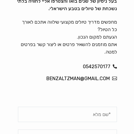
בעל ניסיון של שנים בואו והצטרפו אליי לחוויה בלתי
נשכחת של טיולים בטבע הישראלי.
מחפשים מדריך טיולים מקצועי שילווה אתכם לאורך
כל הטיול?
הגעתם למקום הנכון.
אתם מוזמנים להשאיר פרטים או ליצור קשר בפרטים
למטה.
0542570177
BENZALTZMAN@GMAIL.COM