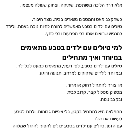
אלא דרך הליכה משותפת, שתיקה, וצחוק שעולה מעצמו.
כשהקצב מאט והמסכים נשארים בבית, נוצר חיבור.
טיולים עם ילדים בטבע מאפשרים להורה להיות נוכח באמת, ולילד
להרגיש שרואים אותו בלי הפרעות ובלי לחץ.
למי טיולים עם ילדים בטבע מתאימים
במיוחד ואיך מתחילים
טיולים עם ילדים בטבע, לפי דעתי, מתאימים כמעט לכל ילד.
ובמיוחד לילדים שזקוקים למרחב, תנועה ורוגע.
אין צורך להתחיל רחוק או ארוך.
מספיק מסלול קצר, קרוב לבית
ובקצב נינוח.
ההמלצה היא להתחיל בקטן, בלי ציפיות גבוהות, ולתת לטבע
לעשות את שלו.
עם הזמן, טיולים עם ילדים בטבע יכולים להפוך להרגל שמלווה