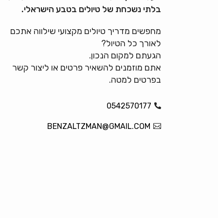
בלתי נשכחת של טיולים בטבע הישראלי.
מחפשים מדריך טיולים מקצועי שילווה אתכם
לאורך כל הטיול?
הגעתם למקום הנכון.
אתם מוזמנים להשאיר פרטים או ליצור קשר
בפרטים למטה.
0542570177
BENZALTZMAN@GMAIL.COM