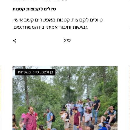
טיולים לקבוצות קטנות
טיולים לקבוצות קטנות מאפשרים קשב אישי,
גמישות וחיבור אמיתי בין המשתתפים.
2
בן זלצמן
טיולי משפחות