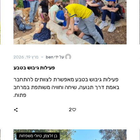
-
על ידי ben
מרץ 19, 2026
פעילות גיבוש בטבע
פעילות גיבוש בטבע מאפשרת לצוותים להתחבר
באמת דרך תנועה, שיחה וחוויה משותפת במרחב
פתוח.
2
בן זלצמן
טיולי משפחות