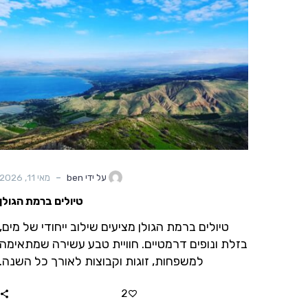
-
על ידי ben
מאי 11, 2026
טיולים ברמת הגולן
טיולים ברמת הגולן מציעים שילוב ייחודי של מים,
בזלת ונופים דרמטיים. חוויית טבע עשירה שמתאימה
למשפחות, זוגות וקבוצות לאורך כל השנה.
2