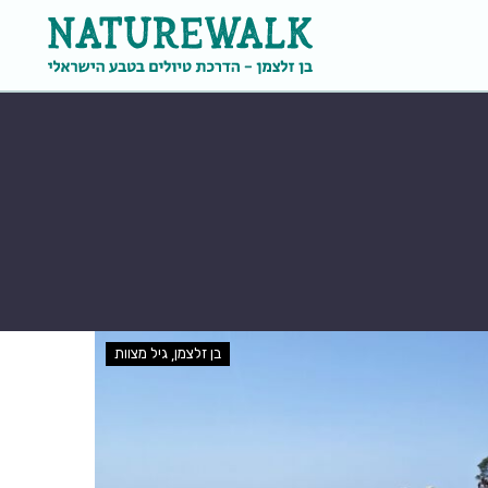
בן זלצמן
גיל מצוות