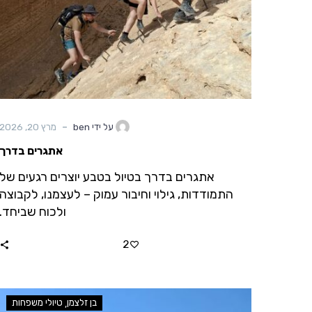
-
על ידי ben
מרץ 20, 2026
אתגרים בדרך
אתגרים בדרך בטיול בטבע יוצרים רגעים של
התמודדות, גילוי וחיבור עמוק – לעצמנו, לקבוצה
ולכוח שביחד.
2
בן זלצמן
טיולי משפחות