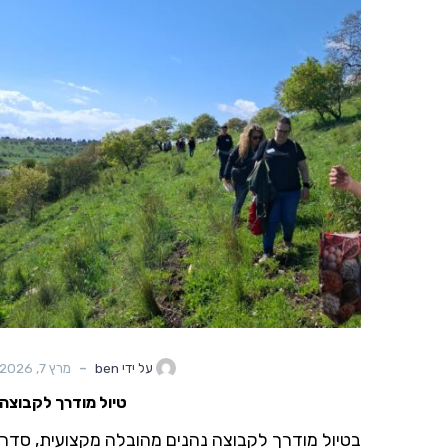
-
על ידי ben
מרץ 7, 2026
טיול מודרך לקבוצה
בטיול מודרך לקבוצה נהנים מהובלה מקצועית, סדר