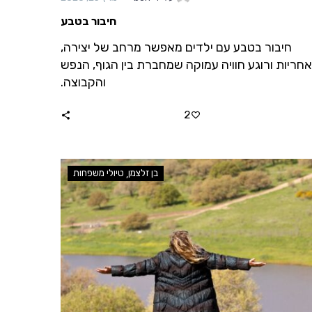
חיבור בטבע
חיבור בטבע עם ילדים מאפשר מרחב של יצירה,
אחריות ורוגע חוויה עמוקה שמחברת בין הגוף, הנפש
והקבוצה.
2
בן זלצמן
טיולי משפחות