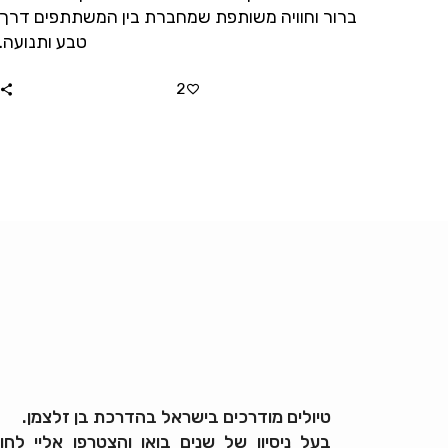
ברור וחוויה משותפת שמחברת בין המשתתפים דרך
טבע ותנועה.
2
טיולים מודרכים בישראל בהדרכת בן זלצמן.
בעל ניסיון של שנים בואו והצטרפו אליי לחוו