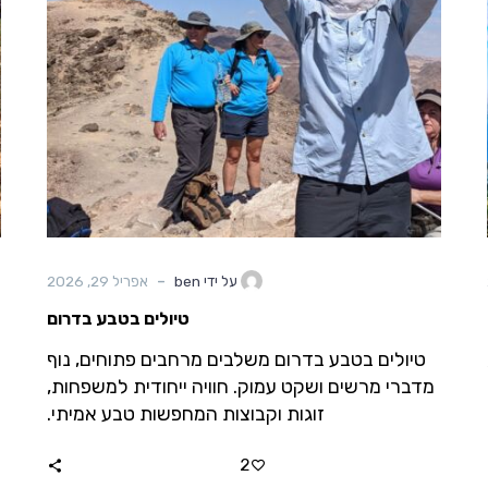
-
על ידי ben
אפריל 29, 2026
טיולים בטבע בדרום
טיולים בטבע בדרום משלבים מרחבים פתוחים, נוף
מדברי מרשים ושקט עמוק. חוויה ייחודית למשפחות,
זוגות וקבוצות המחפשות טבע אמיתי.
2