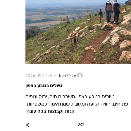
-
על ידי ben
אפריל 19, 2026
טיולים בטבע בצפון
טיולים בטבע בצפון משלבים מים, ירוק ונופים
פתוחים. חוויה רגועה ומגוונת שמתאימה למשפחות,
זוגות וקבוצות בכל עונה.
2