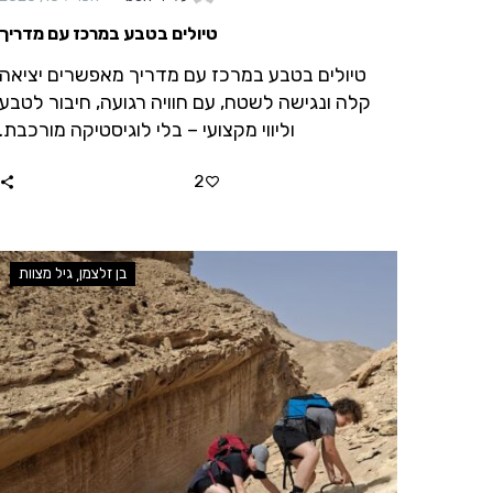
טיולים בטבע במרכז עם מדריך
טיולים בטבע במרכז עם מדריך מאפשרים יציאה
קלה ונגישה לשטח, עם חוויה רגועה, חיבור לטבע
וליווי מקצועי – בלי לוגיסטיקה מורכבת.
2
בן זלצמן
גיל מצוות