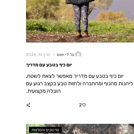
-
על ידי ben
מרץ 10, 2026
יום כיף בטבע עם מדריך
יום כיף בטבע עם מדריך מאפשר לצאת לשטח,
ליהנות מהנוף ומהחברה ולחוות טבע בקצב רגוע עם
הובלה מקצועית.
2
סרטונים והמלצות