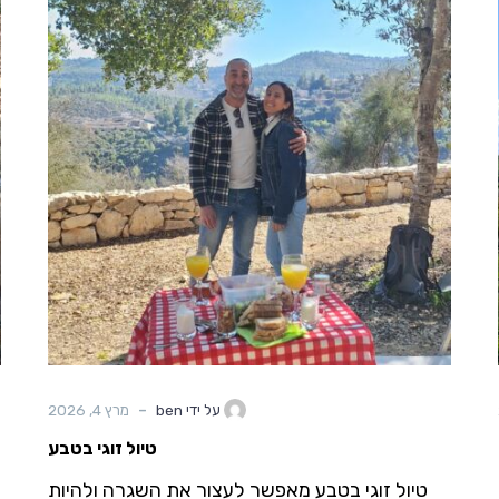
-
על ידי ben
מרץ 4, 2026
טיול זוגי בטבע
טיול זוגי בטבע מאפשר לעצור את השגרה ולהיות