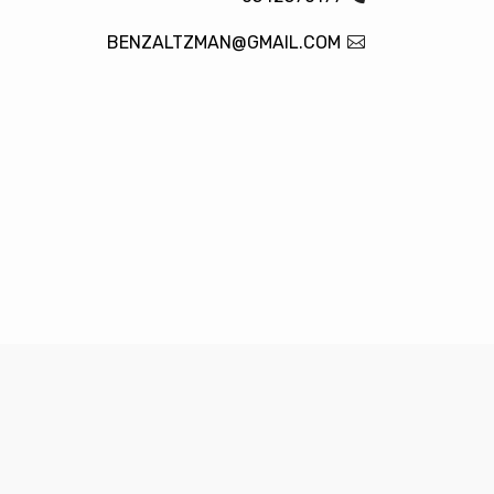
BENZALTZMAN@GMAIL.COM