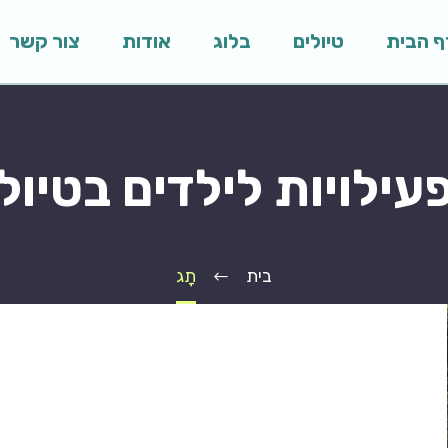
ף הבית
טיולים
בלוג
אודות
צור קשר
עילויות לילדים בטיול
בית
תָג