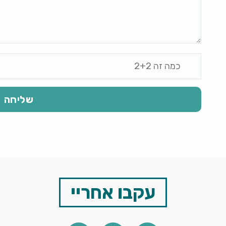
עקבו אחריי