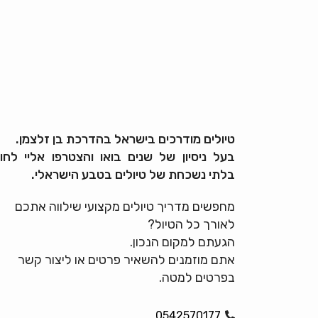
טיולים מודרכים בישראל בהדרכת בן זלצמן.
בעל ניסיון של שנים בואו והצטרפו אליי לחוו
בלתי נשכחת של טיולים בטבע הישראלי.
מחפשים מדריך טיולים מקצועי שילווה אתכם
לאורך כל הטיול?
הגעתם למקום הנכון.
אתם מוזמנים להשאיר פרטים או ליצור קשר
בפרטים למטה.
0542570177