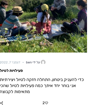
-
על ידי ben
דצמבר 7, 2022
פעילויות לטיול
כדי להעניק ביטחון, התחלה חזקה לטיול ויצירתיות
אני בוחר יחד איתך כמה פעילויות לטיול שהכי
מתאימות לקבוצה
2