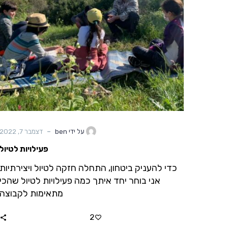
-
על ידי ben
דצמבר 7, 2022
פעילויות לטיול
כדי להעניק ביטחון, התחלה חזקה לטיול ויצירתיות
אני בוחר יחד איתך כמה פעילויות לטיול שהכי
מתאימות לקבוצה
2