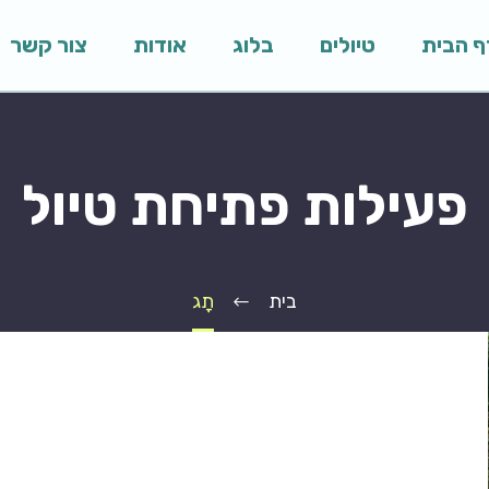
ף הבית
טיולים
בלוג
אודות
צור קשר
פעילות פתיחת טיול
בית
תָג