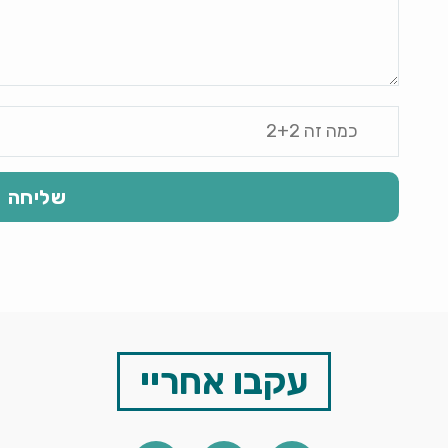
עקבו אחריי