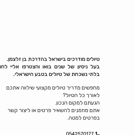
טיולים מודרכים בישראל בהדרכת בן זלצמן.
בעל ניסיון של שנים בואו והצטרפו אליי לחוו
בלתי נשכחת של טיולים בטבע הישראלי.
מחפשים מדריך טיולים מקצועי שילווה אתכם
לאורך כל הטיול?
הגעתם למקום הנכון.
אתם מוזמנים להשאיר פרטים או ליצור קשר
בפרטים למטה.
0542570177