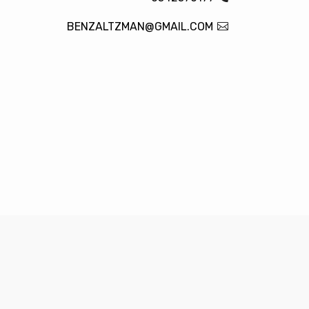
BENZALTZMAN@GMAIL.COM